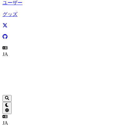
ユーザー
グッズ
JA
JA