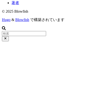
著者
© 2025 Blowfish
Hugo
&
Blowfish
で構築されています