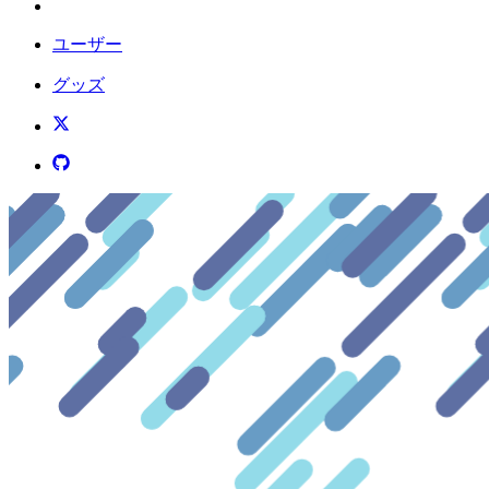
ユーザー
グッズ