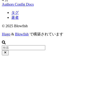
Authors
Config
Docs
タグ
著者
© 2025 Blowfish
Hugo
&
Blowfish
で構築されています