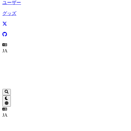
ユーザー
グッズ
JA
JA