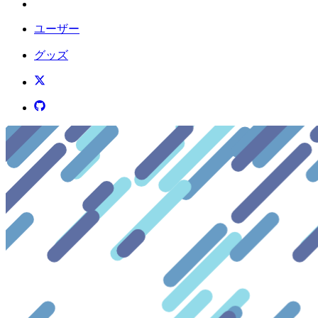
ユーザー
グッズ