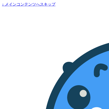
↓
メインコンテンツへスキップ