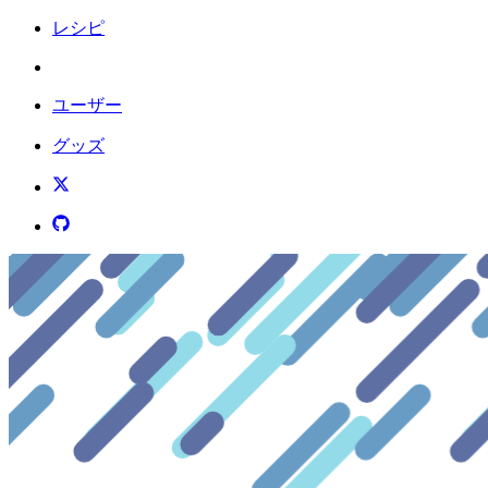
レシピ
ユーザー
グッズ