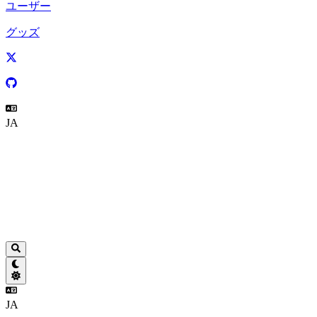
ユーザー
グッズ
JA
JA