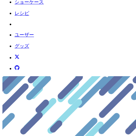
ショーケース
レシピ
ユーザー
グッズ