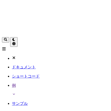
ドキュメント
ショートコード
例
サンプル