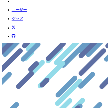
ユーザー
グッズ