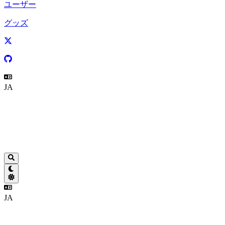
ユーザー
グッズ
JA
JA