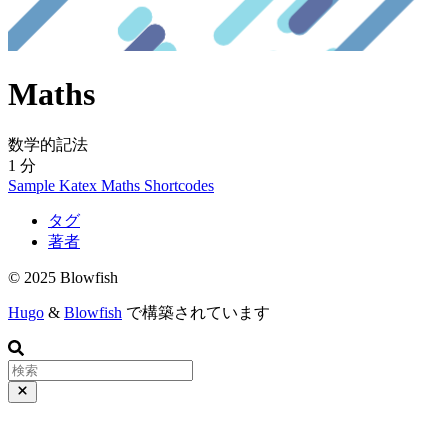
Maths
数学的記法
1 分
Sample
Katex
Maths
Shortcodes
タグ
著者
© 2025 Blowfish
Hugo
&
Blowfish
で構築されています