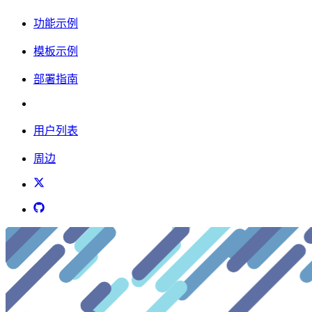
功能示例
模板示例
部署指南
用户列表
周边