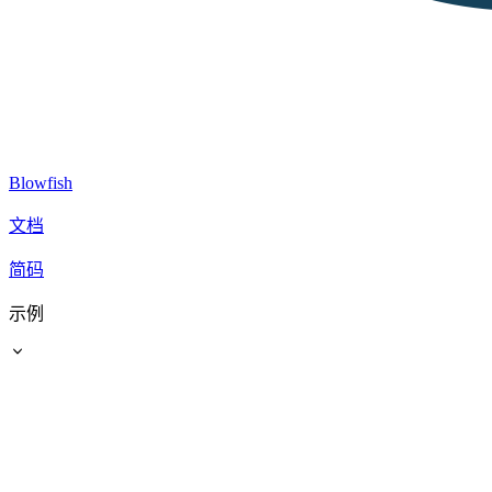
Blowfish
文档
简码
示例