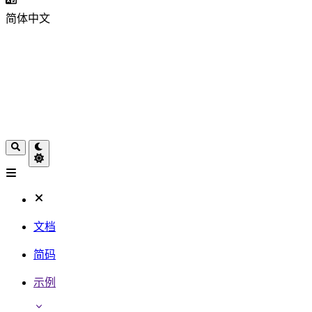
简体中文
文档
简码
示例