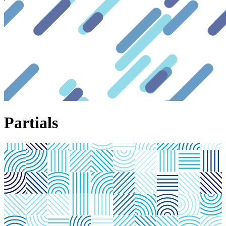
Partials