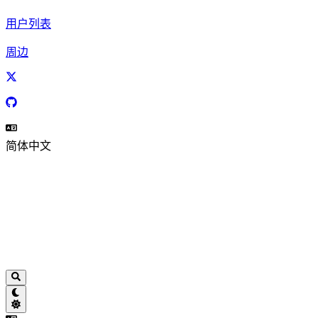
用户列表
周边
简体中文